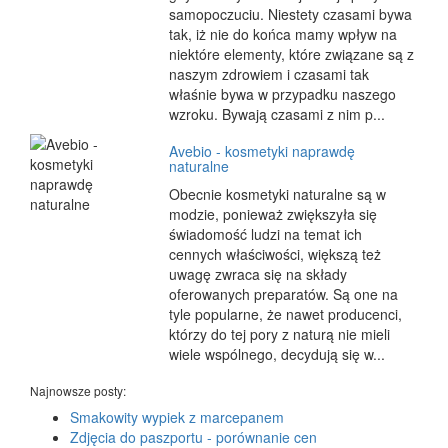
samopoczuciu. Niestety czasami bywa
tak, iż nie do końca mamy wpływ na
niektóre elementy, które związane są z
naszym zdrowiem i czasami tak
właśnie bywa w przypadku naszego
wzroku. Bywają czasami z nim p...
Avebio - kosmetyki naprawdę
naturalne
Obecnie kosmetyki naturalne są w
modzie, ponieważ zwiększyła się
świadomość ludzi na temat ich
cennych właściwości, większą też
uwagę zwraca się na składy
oferowanych preparatów. Są one na
tyle popularne, że nawet producenci,
którzy do tej pory z naturą nie mieli
wiele wspólnego, decydują się w...
Najnowsze posty:
Smakowity wypiek z marcepanem
Zdjęcia do paszportu - porównanie cen