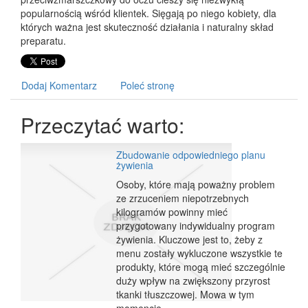
popularnością wśród klientek. Sięgają po niego kobiety, dla
których ważna jest skuteczność działania i naturalny skład
preparatu.
Dodaj Komentarz
Poleć stronę
Przeczytać warto:
Zbudowanie odpowiedniego planu
żywienia
Osoby, które mają poważny problem
ze zrzuceniem niepotrzebnych
kilogramów powinny mieć
przygotowany indywidualny program
żywienia. Kluczowe jest to, żeby z
menu zostały wykluczone wszystkie te
produkty, które mogą mieć szczególnie
duży wpływ na zwiększony przyrost
tkanki tłuszczowej. Mowa w tym