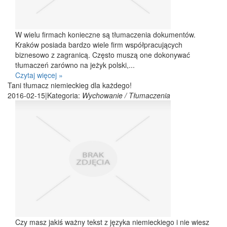
W wielu firmach konieczne są tłumaczenia dokumentów.
Kraków posiada bardzo wiele firm współpracujących
biznesowo z zagranicą. Często muszą one dokonywać
tłumaczeń zarówno na jeżyk polski,...
Czytaj więcej »
Tani tłumacz niemieckieg dla każdego!
2016-02-15
|
Kategoria:
Wychowanie / Tłumaczenia
Czy masz jakiś ważny tekst z języka niemieckiego i nie wiesz