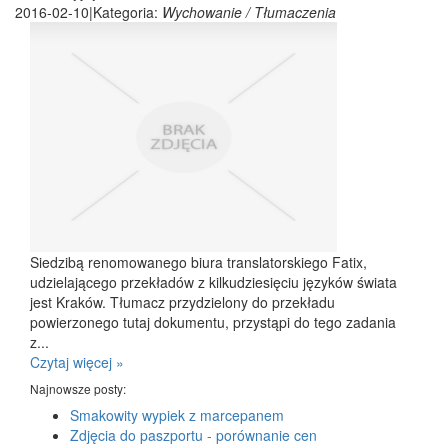
2016-02-10
|
Kategoria:
Wychowanie / Tłumaczenia
Siedzibą renomowanego biura translatorskiego Fatix,
udzielającego przekładów z kilkudziesięciu języków świata
jest Kraków. Tłumacz przydzielony do przekładu
powierzonego tutaj dokumentu, przystąpi do tego zadania
z...
Czytaj więcej »
Najnowsze posty:
Smakowity wypiek z marcepanem
Zdjęcia do paszportu - porównanie cen