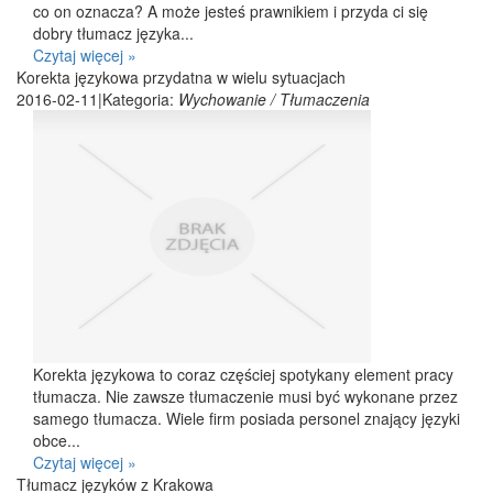
co on oznacza? A może jesteś prawnikiem i przyda ci się
dobry tłumacz języka...
Czytaj więcej »
Korekta językowa przydatna w wielu sytuacjach
2016-02-11
|
Kategoria:
Wychowanie / Tłumaczenia
Korekta językowa to coraz częściej spotykany element pracy
tłumacza. Nie zawsze tłumaczenie musi być wykonane przez
samego tłumacza. Wiele firm posiada personel znający języki
obce...
Czytaj więcej »
Tłumacz języków z Krakowa