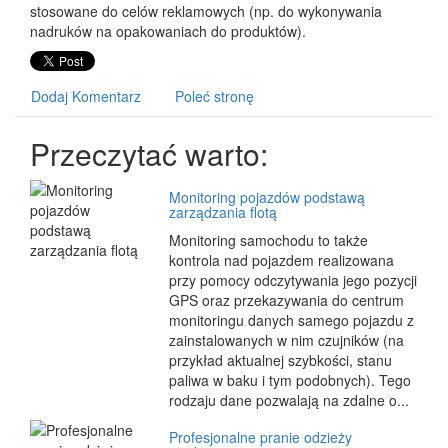
stosowane do celów reklamowych (np. do wykonywania
nadruków na opakowaniach do produktów).
Dodaj Komentarz
Poleć stronę
Przeczytać warto:
Monitoring pojazdów podstawą
zarządzania flotą
Monitoring samochodu to także
kontrola nad pojazdem realizowana
przy pomocy odczytywania jego pozycji
GPS oraz przekazywania do centrum
monitoringu danych samego pojazdu z
zainstalowanych w nim czujników (na
przykład aktualnej szybkości, stanu
paliwa w baku i tym podobnych). Tego
rodzaju dane pozwalają na zdalne o...
Profesjonalne pranie odzieży