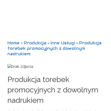
Home
Produkcja
Inne Usługi
Produkcja
»
»
»
torebek promocyjnych z dowolnym
nadrukiem
Produkcja torebek
promocyjnych z dowolnym
nadrukiem