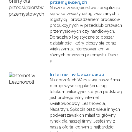
przemysłowych
Nasze przedsiębiorstwo specjalizuje
się w sprzedaży usług związanych z
logistyką i prowadzeniem procesów
produkcyjnych w przedsiębiorstwach
przemysłowych czy handlowych.
Doradztwo logistyczne to obszar
działalności, który cieszy się coraz
większym zainteresowaniem w
różnych branżach przemysłu. Duże
p...
Internet w Lesznowoli
Na obrzeżach Warszawy nasza firma
oferuje wysokiej jakości usługi
telekomunikacyjne, których podstawą
jest profesjonalny internet
światłowodowy. Lesznowola,
Nadarzyn, Sękocin oraz wiele innych
podwarszawskich miast to główny
rynek dla naszej firmy. Jesteśmy z
naszą ofertą jednym z najbardziej