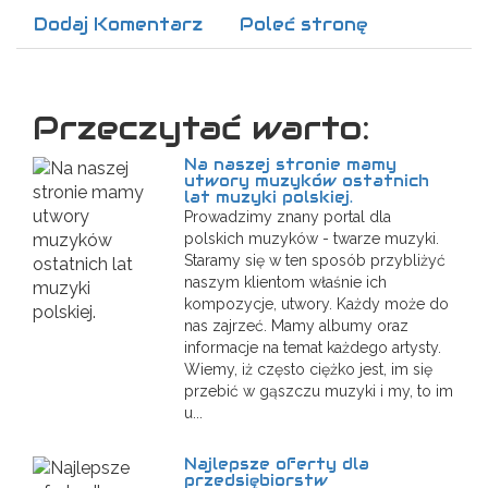
Dodaj Komentarz
Poleć stronę
Przeczytać warto:
Na naszej stronie mamy
utwory muzyków ostatnich
lat muzyki polskiej.
Prowadzimy znany portal dla
polskich muzyków - twarze muzyki.
Staramy się w ten sposób przybliżyć
naszym klientom właśnie ich
kompozycje, utwory. Każdy może do
nas zajrzeć. Mamy albumy oraz
informacje na temat każdego artysty.
Wiemy, iż często ciężko jest, im się
przebić w gąszczu muzyki i my, to im
u...
Najlepsze oferty dla
przedsiębiorstw