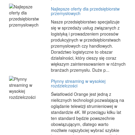
Najlepsze oferty dla przedsiębiorstw
przemysłowych
Nasze przedsiębiorstwo specjalizuje
się w sprzedaży usług związanych z
logistyką i prowadzeniem procesów
produkcyjnych w przedsiębiorstwach
przemysłowych czy handlowych.
Doradztwo logistyczne to obszar
działalności, który cieszy się coraz
większym zainteresowaniem w różnych
branżach przemysłu. Duże p...
Płynny streaming w wysokiej
rozdzielczości
Światłowód Orange jest jedną z
nielicznych technologii pozwalającą na
oglądanie telewizji strumieniowej w
standardzie 4K. W przeciągu kilku lat
ten standard będzie powszechnie
obowiązującym, dlatego warto
możliwie najszybciej wybrać szybkie