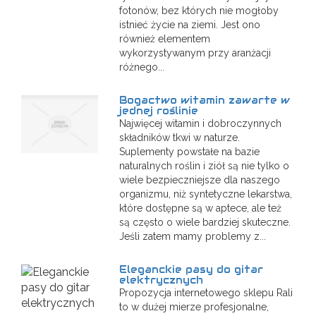
fotonów, bez których nie mogłoby
istnieć życie na ziemi. Jest ono
również elementem
wykorzystywanym przy aranżacji
różnego...
Bogactwo witamin zawarte w
jednej roślinie
Najwięcej witamin i dobroczynnych
składników tkwi w naturze.
Suplementy powstałe na bazie
naturalnych roślin i ziół są nie tylko o
wiele bezpieczniejsze dla naszego
organizmu, niż syntetyczne lekarstwa,
które dostępne są w aptece, ale też
są często o wiele bardziej skuteczne.
Jeśli zatem mamy problemy z...
Eleganckie pasy do gitar
elektrycznych
Propozycja internetowego sklepu Rali
to w dużej mierze profesjonalne,