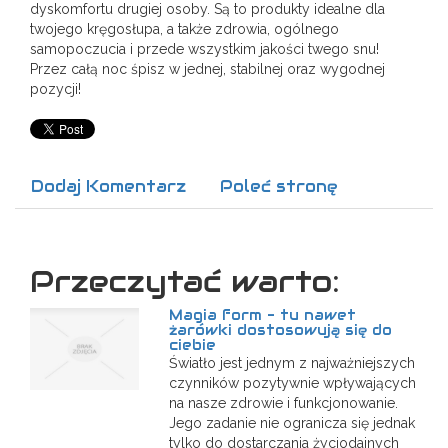
dyskomfortu drugiej osoby. Są to produkty idealne dla
twojego kręgosłupa, a także zdrowia, ogólnego
samopoczucia i przede wszystkim jakości twego snu!
Przez całą noc śpisz w jednej, stabilnej oraz wygodnej
pozycji!
Dodaj Komentarz
Poleć stronę
Przeczytać warto:
Magia form - tu nawet
żarówki dostosowują się do
ciebie
Światło jest jednym z najważniejszych
czynników pozytywnie wpływających
na nasze zdrowie i funkcjonowanie.
Jego zadanie nie ogranicza się jednak
tylko do dostarczania życiodajnych