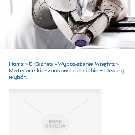
Home
E-Biznes
Wyposażenie Wnętrz
»
»
»
Materace kieszonkowe dla ciebie - idealny
wybór.