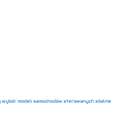
 wybór modeli samochodów sterowanych zdalnie