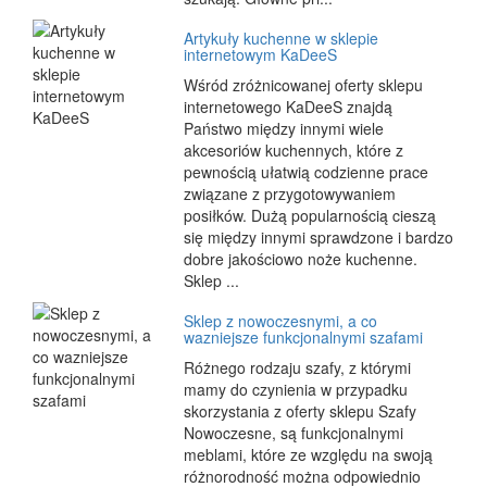
Artykuły kuchenne w sklepie
internetowym KaDeeS
Wśród zróżnicowanej oferty sklepu
internetowego KaDeeS znajdą
Państwo między innymi wiele
akcesoriów kuchennych, które z
pewnością ułatwią codzienne prace
związane z przygotowywaniem
posiłków. Dużą popularnością cieszą
się między innymi sprawdzone i bardzo
dobre jakościowo noże kuchenne.
Sklep ...
Sklep z nowoczesnymi, a co
wazniejsze funkcjonalnymi szafami
Różnego rodzaju szafy, z którymi
mamy do czynienia w przypadku
skorzystania z oferty sklepu Szafy
Nowoczesne, są funkcjonalnymi
meblami, które ze względu na swoją
różnorodność można odpowiednio