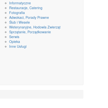
Informatyczne
Restauracje, Catering
Fotografia
Adwokaci, Porady Prawne
Ślub i Wesele
Weterynaryjne, Hodowla Zwierząt
Sprzątanie, Porządkowanie
Serwis
Opieka
Inne Usługi