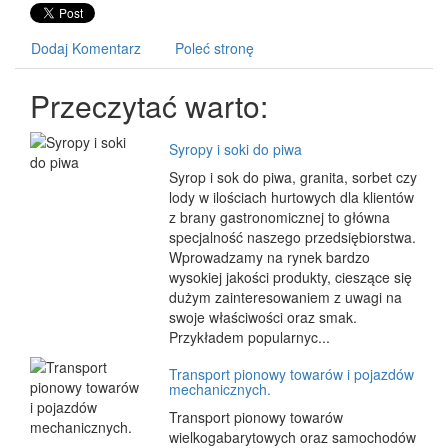
Dodaj Komentarz
Poleć stronę
Przeczytać warto:
Syropy i soki do piwa
Syrop i sok do piwa, granita, sorbet czy
lody w ilościach hurtowych dla klientów
z brany gastronomicznej to główna
specjalność naszego przedsiębiorstwa.
Wprowadzamy na rynek bardzo
wysokiej jakości produkty, cieszące się
dużym zainteresowaniem z uwagi na
swoje właściwości oraz smak.
Przykładem popularnyc...
Transport pionowy towarów i pojazdów
mechanicznych.
Transport pionowy towarów
wielkogabarytowych oraz samochodów