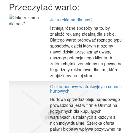
Przeczytać warto:
Jaka reklama dla nas?
Istnieją różne sposoby na to, by
znaleźć reklamę idealną dla siebie.
Dlatego warto próbować różnego typu
sposobów, dzięki którym możemy
nawet dzisiaj przyciągnąć uwagę
naszego potencjalnego klienta. A
zatem chętnie zerkniemy na pewno na
te gadżety reklamowe dla firm, które
znajdziemy na tej stroni...
Olej napędowy w atrakcyjnych cenach
hurtowych
Hurtowa sprzedaż oleju napędowego
prowadzona jest w firmie Unimot na
korzystnych dla kupujących
warunkach, ustalanych z każdym z
nich indywidualnie. Szeroka oferta
paliw i biopaliw wpływa pozytywnie na