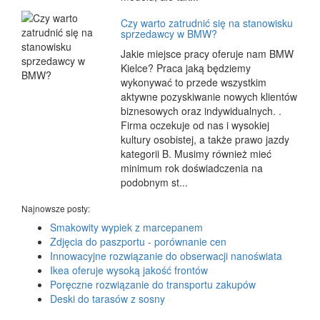
Czy warto zatrudnić się na stanowisku
sprzedawcy w BMW?
Jakie miejsce pracy oferuje nam BMW
Kielce? Praca jaką będziemy
wykonywać to przede wszystkim
aktywne pozyskiwanie nowych klientów
biznesowych oraz indywidualnych. .
Firma oczekuje od nas i wysokiej
kultury osobistej, a także prawo jazdy
kategorii B. Musimy również mieć
minimum rok doświadczenia na
podobnym st...
Najnowsze posty:
Smakowity wypiek z marcepanem
Zdjęcia do paszportu - porównanie cen
Innowacyjne rozwiązanie do obserwacji nanoświata
Ikea oferuje wysoką jakość frontów
Poręczne rozwiązanie do transportu zakupów
Deski do tarasów z sosny