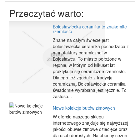
Przeczytać warto:
Bolesławiecka ceramika to znakomite
rzemiosło
Znane na całym świecie jest
bolesławiecka ceramika pochodząca z
manufaktury ceramicznej w
Bolesławcu. To miasto położone w
rejonie, w którym od kilkuset lat
praktykuje się ceramiczne rzemiosło.
Dlatego też zgodnie z tradycją
ceramiczną, Bolesławiecka ceramika
świadomie wyrabiana jest ręcznie. To
zastoso...
Nowe kolekcje butów zimowych
W ofercie naszego sklepu
internetowego znajduje się najwyższej
jakości obuwie zimowe dziecięce oraz
dla osób dorosłych. Na obecny sezon