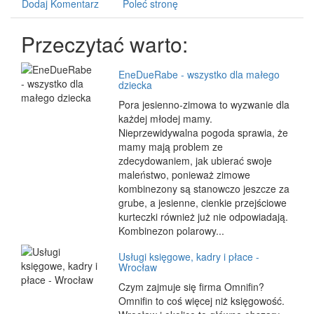
Dodaj Komentarz
Poleć stronę
Przeczytać warto:
EneDueRabe - wszystko dla małego
dziecka
Pora jesienno-zimowa to wyzwanie dla
każdej młodej mamy.
Nieprzewidywalna pogoda sprawia, że
mamy mają problem ze
zdecydowaniem, jak ubierać swoje
maleństwo, ponieważ zimowe
kombinezony są stanowczo jeszcze za
grube, a jesienne, cienkie przejściowe
kurteczki również już nie odpowiadają.
Kombinezon polarowy...
Usługi księgowe, kadry i płace -
Wrocław
Czym zajmuje się firma Omnifin?
Omnifin to coś więcej niż księgowość.