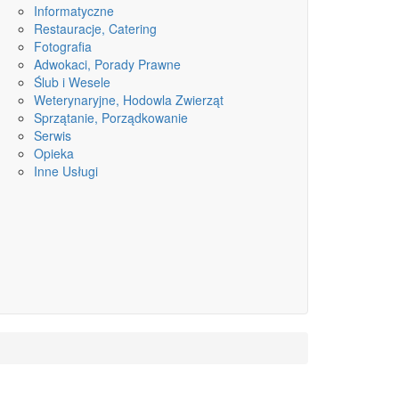
Informatyczne
Restauracje, Catering
Fotografia
Adwokaci, Porady Prawne
Ślub i Wesele
Weterynaryjne, Hodowla Zwierząt
Sprzątanie, Porządkowanie
Serwis
Opieka
Inne Usługi