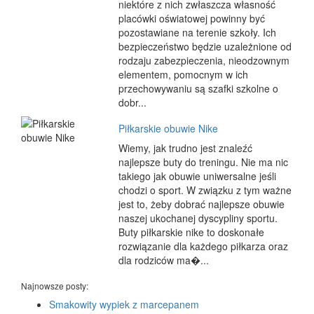
niektóre z nich zwłaszcza własność
placówki oświatowej powinny być
pozostawiane na terenie szkoły. Ich
bezpieczeństwo będzie uzależnione od
rodzaju zabezpieczenia, nieodzownym
elementem, pomocnym w ich
przechowywaniu są szafki szkolne o
dobr...
Piłkarskie obuwie Nike
Wiemy, jak trudno jest znaleźć
najlepsze buty do treningu. Nie ma nic
takiego jak obuwie uniwersalne jeśli
chodzi o sport. W związku z tym ważne
jest to, żeby dobrać najlepsze obuwie
naszej ukochanej dyscypliny sportu.
Buty piłkarskie nike to doskonałe
rozwiązanie dla każdego piłkarza oraz
dla rodziców ma�...
Najnowsze posty:
Smakowity wypiek z marcepanem