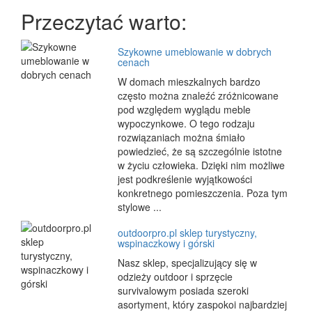
Przeczytać warto:
Szykowne umeblowanie w dobrych
cenach
W domach mieszkalnych bardzo
często można znaleźć zróżnicowane
pod względem wyglądu meble
wypoczynkowe. O tego rodzaju
rozwiązaniach można śmiało
powiedzieć, że są szczególnie istotne
w życiu człowieka. Dzięki nim możliwe
jest podkreślenie wyjątkowości
konkretnego pomieszczenia. Poza tym
stylowe ...
outdoorpro.pl sklep turystyczny,
wspinaczkowy i górski
Nasz sklep, specjalizujący się w
odzieży outdoor i sprzęcie
survivalowym posiada szeroki
asortyment, który zaspokoi najbardziej