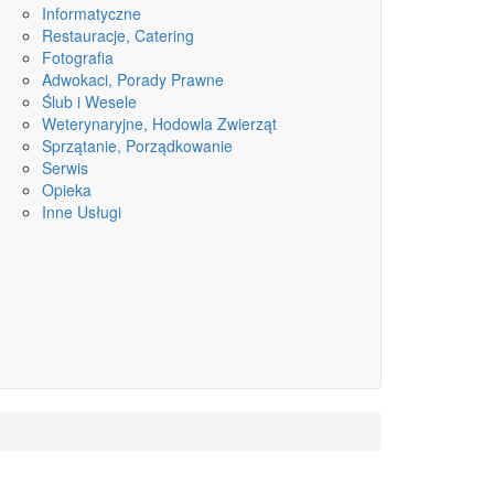
Informatyczne
Restauracje, Catering
Fotografia
Adwokaci, Porady Prawne
Ślub i Wesele
Weterynaryjne, Hodowla Zwierząt
Sprzątanie, Porządkowanie
Serwis
Opieka
Inne Usługi