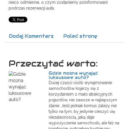
nieco odmienne, o czym zostaniemy poinformowani
podczas rezerwacji auta.
Dodaj Komentarz
Poleć stronę
Przeczytać warto:
Gdzie można wynająć
luksusowe auto?
Dużej części osób wynajmowanie
samochodów kojarzy się z
korzystaniem z mało atrakcyjnych
pojazdów, nie zawsze w najlepszym
stanie. Jeśli jednak komuś zależy nie
tylko na tym, by jedynie cieszyć się
niezależnością, jaką daje
wypożyczenie samochodu, ale też na
komforcie, potrzebna będzie mu