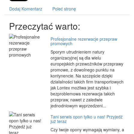
Dodaj Komentarz
Poleć stronę
Przeczytać warto:
Profesjonalne rezerwacje przepraw
promowych
Sporym utrudnieniem natury
organizacyjnej są dla wielu
europejskich przewoźników przeprawy
promowe, z dowolnego punktu na
kontynencie. Na szczęście dzięki
działalności takich firm transportowych
jak Lontex możliwa jest szybka i
bezproblemowa rezerwacja takich
przepraw, nawet z zaledwie
jednodniowym wyprzedzeni...
Tani serwis opon tylko u nas! Przyjedź
już teraz
Czy twoje opony wymagają wymiany, a