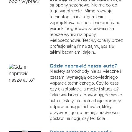
są opony sezonowe. Nie ma co do
tego wątpliwości. Mimo rozwoju
technologii nadal ogumienie
zaprojektowane specjalnie pod dane
warunki pogodowe zapewnia nam
lepsze wyniki niż opony
wielosezonowe. Test wykonany przez
profesjonalną firmę zajmującą się
takimi badaniami daje n...
Gdzie naprawić nasze auto?
Niestety samochody nie są wieczne i
czasami wymagają odpowiedniego
wsparcia technicznego. Czy to czas,
czy eksploatacja, a może i stłuczka?
Takie wydarzenia powodują, że nasze
auto niestety, ale potrzebuje pomocy
odpowiedniego fachowca, który
przywróci go do pełnej sprawności i
postawi na nogi, czy też koła...