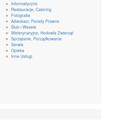
Informatyczne
Restauracje, Catering
Fotografia
Adwokaci, Porady Prawne
Ślub i Wesele
Weterynaryjne, Hodowla Zwierząt
Sprzątanie, Porządkowanie
Serwis
Opieka
Inne Usługi