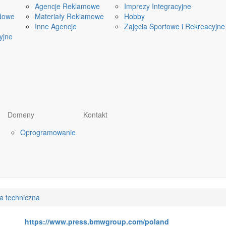
Agencje Reklamowe
Imprezy Integracyjne
dowe
Materiały Reklamowe
Hobby
Inne Agencje
Zajęcia Sportowe i Rekreacyjne
yjne
Domeny
Kontakt
Oprogramowanie
a techniczna
https://www.press.bmwgroup.com/poland