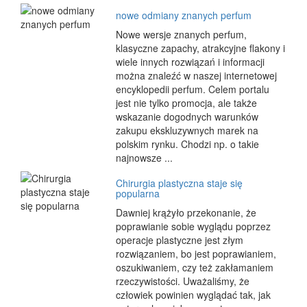
nowe odmiany znanych perfum
Nowe wersje znanych perfum,
klasyczne zapachy, atrakcyjne flakony i
wiele innych rozwiązań i informacji
można znaleźć w naszej internetowej
encyklopedii perfum. Celem portalu
jest nie tylko promocja, ale także
wskazanie dogodnych warunków
zakupu ekskluzywnych marek na
polskim rynku. Chodzi np. o takie
najnowsze ...
Chirurgia plastyczna staje się
popularna
Dawniej krążyło przekonanie, że
poprawianie sobie wyglądu poprzez
operacje plastyczne jest złym
rozwiązaniem, bo jest poprawianiem,
oszukiwaniem, czy też zakłamaniem
rzeczywistości. Uważaliśmy, że
człowiek powinien wyglądać tak, jak