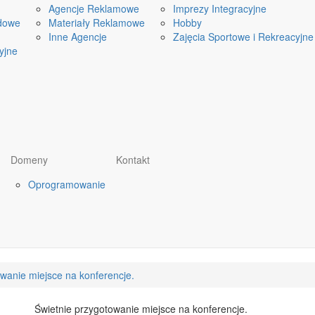
Agencje Reklamowe
Imprezy Integracyjne
dowe
Materiały Reklamowe
Hobby
Inne Agencje
Zajęcia Sportowe i Rekreacyjne
yjne
Domeny
Kontakt
Oprogramowanie
wanie miejsce na konferencje.
Świetnie przygotowanie miejsce na konferencje.