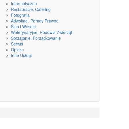
Informatyczne
Restauracje, Catering
Fotografia
Adwokaci, Porady Prawne
Ślub i Wesele
Weterynaryjne, Hodowla Zwierząt
Sprzątanie, Porządkowanie
Serwis
Opieka
Inne Usługi