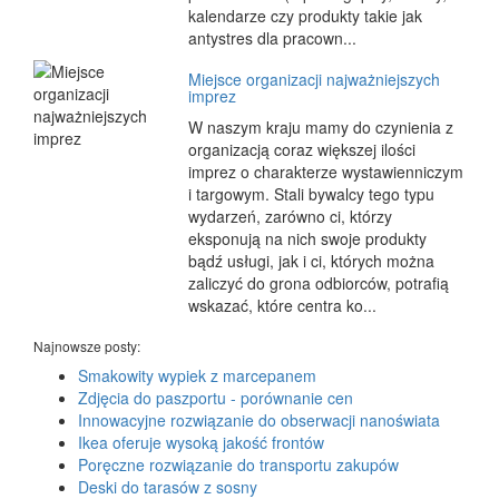
kalendarze czy produkty takie jak
antystres dla pracown...
Miejsce organizacji najważniejszych
imprez
W naszym kraju mamy do czynienia z
organizacją coraz większej ilości
imprez o charakterze wystawienniczym
i targowym. Stali bywalcy tego typu
wydarzeń, zarówno ci, którzy
eksponują na nich swoje produkty
bądź usługi, jak i ci, których można
zaliczyć do grona odbiorców, potrafią
wskazać, które centra ko...
Najnowsze posty:
Smakowity wypiek z marcepanem
Zdjęcia do paszportu - porównanie cen
Innowacyjne rozwiązanie do obserwacji nanoświata
Ikea oferuje wysoką jakość frontów
Poręczne rozwiązanie do transportu zakupów
Deski do tarasów z sosny