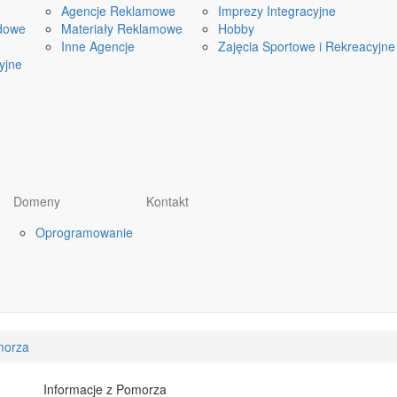
Agencje Reklamowe
Imprezy Integracyjne
dowe
Materiały Reklamowe
Hobby
Inne Agencje
Zajęcia Sportowe i Rekreacyjne
yjne
Domeny
Kontakt
Oprogramowanie
morza
Informacje z Pomorza