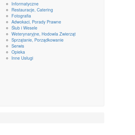
Informatyczne
Restauracje, Catering
Fotografia
Adwokaci, Porady Prawne
Ślub i Wesele
Weterynaryjne, Hodowla Zwierząt
Sprzątanie, Porządkowanie
Serwis
Opieka
Inne Usługi