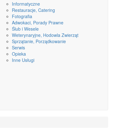
Informatyczne
Restauracje, Catering
Fotografia
Adwokaci, Porady Prawne
Ślub i Wesele
Weterynaryjne, Hodowla Zwierząt
Sprzątanie, Porządkowanie
Serwis
Opieka
Inne Usługi