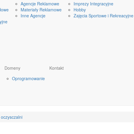
Agencje Reklamowe
Imprezy Integracyjne
dowe
Materiały Reklamowe
Hobby
Inne Agencje
Zajęcia Sportowe i Rekreacyjne
yjne
Domeny
Kontakt
Oprogramowanie
 oczysczalni