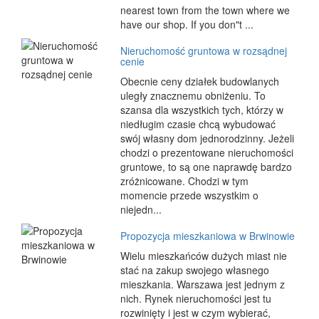
nearest town from the town where we
have our shop. If you don"t ...
Nieruchomość gruntowa w rozsądnej
cenie
Obecnie ceny działek budowlanych
uległy znacznemu obniżeniu. To
szansa dla wszystkich tych, którzy w
niedługim czasie chcą wybudować
swój własny dom jednorodzinny. Jeżeli
chodzi o prezentowane nieruchomości
gruntowe, to są one naprawdę bardzo
zróżnicowane. Chodzi w tym
momencie przede wszystkim o
niejedn...
Propozycja mieszkaniowa w Brwinowie
Wielu mieszkańców dużych miast nie
stać na zakup swojego własnego
mieszkania. Warszawa jest jednym z
nich. Rynek nieruchomości jest tu
rozwinięty i jest w czym wybierać,