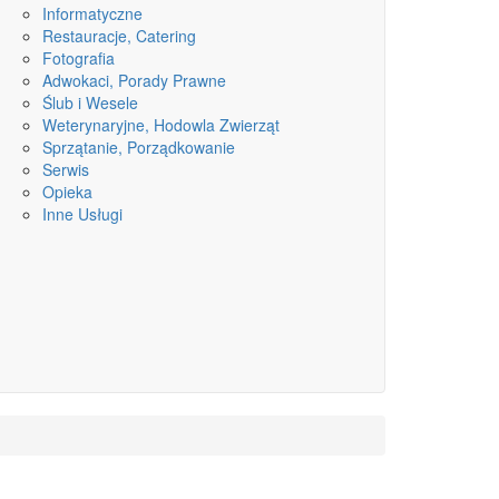
Informatyczne
Restauracje, Catering
Fotografia
Adwokaci, Porady Prawne
Ślub i Wesele
Weterynaryjne, Hodowla Zwierząt
Sprzątanie, Porządkowanie
Serwis
Opieka
Inne Usługi