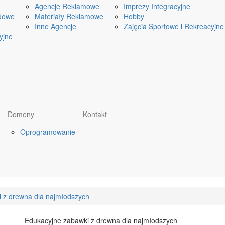
Agencje Reklamowe
Imprezy Integracyjne
dowe
Materiały Reklamowe
Hobby
Inne Agencje
Zajęcia Sportowe i Rekreacyjne
yjne
Domeny
Kontakt
Oprogramowanie
 z drewna dla najmłodszych
Edukacyjne zabawki z drewna dla najmłodszych